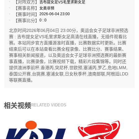
【对阵双方】
吉布提女足VS毛里求斯女足
【赛事名称】
女奥非预
【赛事时间】
2026-06-04 23:00
【赛事比分】
0 : 0
北京时间2026年06月04日 23:00分，奥运会女子足球非洲预选
赛 : 吉布提女足VS毛里求斯女足高清在线直播，无插件观看比
赛。本站同步官方直播源准时直播，比赛数据实时更新。比赛
结束后可以在本站查看比赛全程录像、比赛比分、赛事结果、
赛事相关新闻报道，以及奥运会女子足球非洲预选赛的最新赛
事直播，比赛录像，比赛视频下载，精彩片段集锦等。同时还
提供澳洲季前杯,香港丙,突尼杯,世欧预,塞浦丙,罗乙,危地LMM,
泰国公开赛,台挑赛,塞浦女联,日女秋季杯,澳南部联,阿根廷LDD
等联赛直播。
相关视频
RELATED VIDEOS