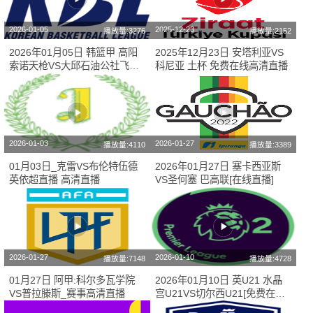
2026-01-05
2025-12-23
播放量:3276
播放量:2152
2026年01月05日 韩篮甲 高阳
2025年12月23日 安塔利亚VS
索诺天枪VS大邱石油公社飞马
科尼亚 土杯 免费在线高清直播
[无插件直播]
2026-01-03
2026-01-27
播放量:4110
播放量:3389
01月03日_克雷VS布伦特伍德
2026年01月27日 塞卡西亚斯
英依超直播 高清直播
VS圣何塞 巴高联[在线直播]
2026-01-27
2026-01-10
播放量:7148
播放量:4728
01月27日 阿甲:科尔多瓦学院
2026年01月10日 英U21 水晶
VS普拉滕斯_赛事高清直播
宫U21VS切尔西U21[免费在线
高清直播]