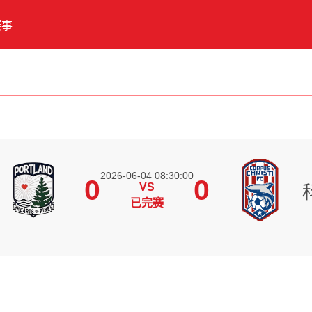
赛事
2026-06-04 08:30:00
0
0
VS
已完赛