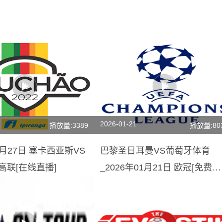
2026-01-21
播放量:3389
播放量:80
1月27日 塞卡西亚斯VS
巴黎圣日耳曼VS葡萄牙体育
高联[在线直播]
_2026年01月21日 欧冠[免费直
播]