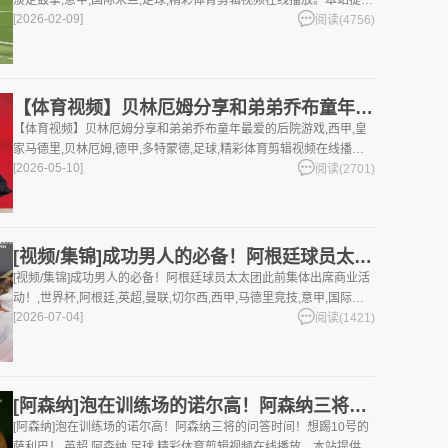
淡定鼓掌,意甲,国际米兰,足球,精彩体育剪辑视频在线播放。本站提供
[2026-02-09]
最全的篮球视频足球视频,集锦,录像。
阅读(4756)
【体育视频】贝林厄姆分享和弟弟乔布童年最爱的后院游戏
【体育视频】贝林厄姆分享和弟弟乔布童年最爱的后院游戏,西甲,皇
家马德里,贝林厄姆,德甲,多特蒙德,足球,精彩体育剪辑视频在线播
[2026-05-10]
放。本站提供最全的篮球视频足球视频,集锦,录像。
阅读(2701)
[视频/集锦]成功男人的必备！阿根廷球员太太团此前集体出席商
[视频/集锦]成功男人的必备！阿根廷球员太太团此前集体出席商业活
动！,世界杯,阿根廷,英超,曼联,切尔西,西甲,马德里竞技,意甲,国际米
[2026-07-04]
兰,足球,精彩体育剪辑视频在线播放。本站提供最全的篮球视频足球
阅读(1421)
视频,集锦,录像。
[阿森纳]泡在训练场的诺尔高！阿森纳三将的问答时间！想踢10
[阿森纳]泡在训练场的诺尔高！阿森纳三将的问答时间！想踢10号的
萨利巴！,英超,阿森纳,足球,精彩体育剪辑视频在线播放。本站提供最