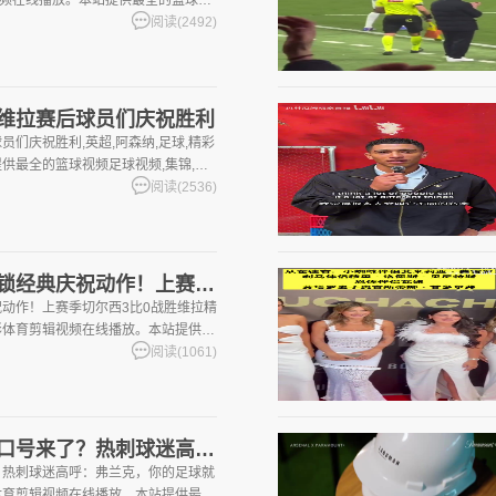
辑视频在线播放。本站提供最全的篮球视
阅读(2492)
维拉赛后球员们庆祝胜利
们庆祝胜利,英超,阿森纳,足球,精彩
供最全的篮球视频足球视频,集锦,录
阅读(2536)
【球迷看点】恩佐解锁经典庆祝动作！上赛季切尔西3比0战胜维拉
动作！上赛季切尔西3比0战胜维拉精
精彩体育剪辑视频在线播放。本站提供最
像。
阅读(1061)
【你怎么看？】专属口号来了？热刺球迷高呼：弗兰克，你的足球就
？热刺球迷高呼：弗兰克，你的足球就
彩体育剪辑视频在线播放。本站提供最全