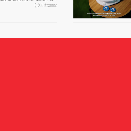
。
阅读(2885)