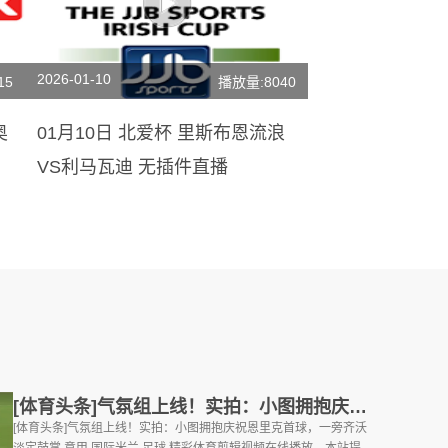
2026-01-10
15
播放量:8040
奥
01月10日 北爱杯 里斯布恩流浪
VS利马瓦迪 无插件直播
[体育头条]气氛组上线！实拍：小图拥抱庆祝恩里克首球，一旁齐
[体育头条]气氛组上线！实拍：小图拥抱庆祝恩里克首球，一旁齐沃