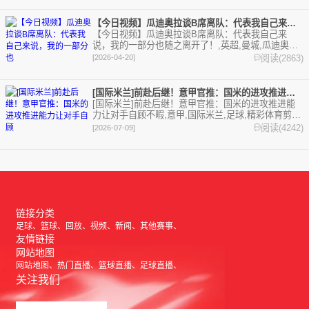
【今日视频】瓜迪奥拉谈B席离队：代表我自己来说，我的一部分也
【今日视频】瓜迪奥拉谈B席离队：代表我自己来
说，我的一部分也随之离开了！,英超,曼城,瓜迪奥拉,
足球,精彩体育剪辑视频在线播放。本站提供最全的篮
阅读(2863)
[2026-04-20]
球视频足球视频,集锦,录像。
[国际米兰]前赴后继！意甲官推：国米的进攻推进能力让对手自顾
[国际米兰]前赴后继！意甲官推：国米的进攻推进能
力让对手自顾不暇,意甲,国际米兰,足球,精彩体育剪辑
视频在线播放。本站提供最全的篮球视频足球视频,集
阅读(4242)
[2026-07-09]
锦,录像。
链接分类
足球
篮球
回放
视频
新闻
其他赛事
友情链接
网站地图
网站地图
热门直播
篮球直播
足球直播
关注我们