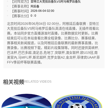
【对阵双方】
亚特兰大竞技后备队VS阿马格罗后备队
【赛事名称】
阿后备
【赛事时间】
2026-06-04 02:00
【赛事比分】
0 : 0
北京时间2026年06月04日 02:00分，阿根廷后备联赛 : 亚特兰
大竞技后备队VS阿马格罗后备队高清在线直播，无插件观看比
赛。本站同步官方直播源准时直播，比赛数据实时更新。比赛
结束后可以在本站查看比赛全程录像、比赛比分、赛事结果、
赛事相关新闻报道，以及阿根廷后备联赛的最新赛事直播，比
赛录像，比赛视频下载，精彩片段集锦等。同时还提供英峡杯,
巴法杯,巴巴多超,澳足总,危地丁,突联杯,澳女联杯,欧U19冠,南
美室內,马MFL杯,斯尼超杯,克罗女联A2,金龙杯,菲律宾UAAP,菲
FFV季前杯等联赛直播。
相关视频
RELATED VIDEOS