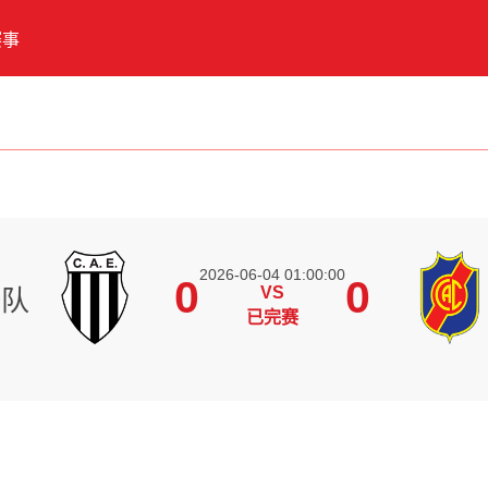
赛事
2026-06-04 01:00:00
0
0
VS
备队
已完赛