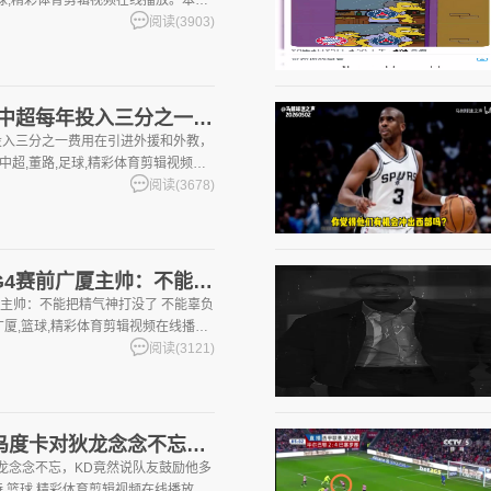
,足球,精彩体育剪辑视频在线播放。本站
集锦,录像。
阅读(3903)
【今日视频】董路：中超每年投入三分之一费用在引进外援和外教，
投入三分之一费用在引进外援和外教，
,中超,董路,足球,精彩体育剪辑视频在
频足球视频,集锦,录像。
阅读(3678)
[你怎么看？]总决赛G4赛前广厦主帅：不能把精气神打没了 不
厦主帅：不能把精气神打没了 不能辜负
球,广厦,篮球,精彩体育剪辑视频在线播
球视频,集锦,录像。
阅读(3121)
[值得一看]徐静雨：乌度卡对狄龙念念不忘，KD竟然说队友鼓励
狄龙念念不忘，KD竟然说队友鼓励他多
兰特,篮球,精彩体育剪辑视频在线播放。