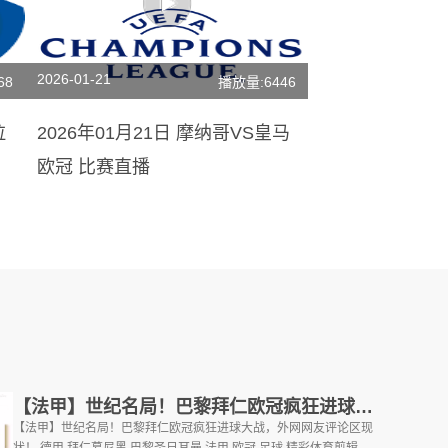
2026-01-21
68
播放量:6446
拉
2026年01月21日 摩纳哥VS皇马
欧冠 比赛直播
【法甲】世纪名局！巴黎拜仁欧冠疯狂进球大战，外网网友评论区现
【法甲】世纪名局！巴黎拜仁欧冠疯狂进球大战，外网网友评论区现