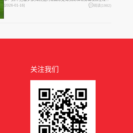
[2026-01-16]
放。本站提供最全的篮球视频足球视频,集锦,录像。
阅读(1982)
关注我们