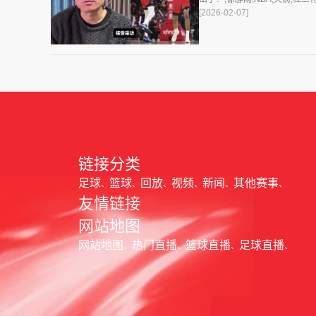
[2026-02-07]
本站提供最全的篮球视频足球视
链接分类
足球
篮球
回放
视频
新闻
其他赛事
友情链接
网站地图
网站地图
热门直播
篮球直播
足球直播