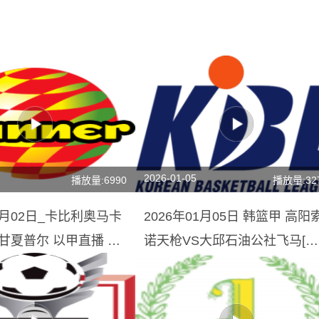
2026-01-05
播放量:6990
播放量:32
01月02日_卡比利奥马卡
2026年01月05日 韩篮甲 高阳
甘夏普尔 以甲直播 比
诺天枪VS大邱石油公社飞马[无
看
插件直播]