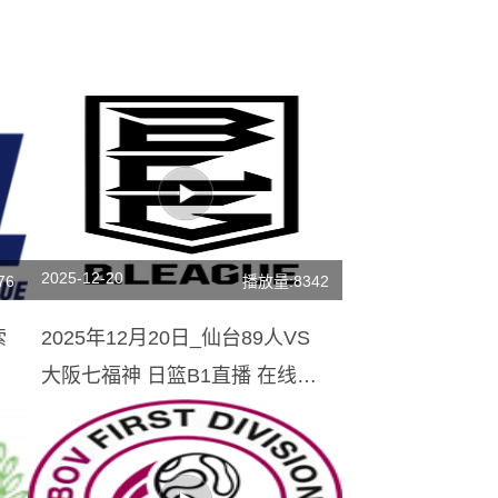
2025-12-20
76
播放量:8342
索
2025年12月20日_仙台89人VS
大阪七福神 日篮B1直播 在线直
播