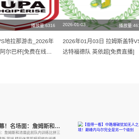
2026-01-03
播放量:6316
播放量:46
S地拉那游击_2026年
2026年01月03日 拉姆斯盖特V
日 阿尔巴杯[免费在线高
达特福德队 英依超[免费直播]
【精彩剪辑】尴尬一幕！名场面：詹姆斯和浓眉此前队内训练比拼三
面：詹姆斯和浓眉此前队内训练比拼三