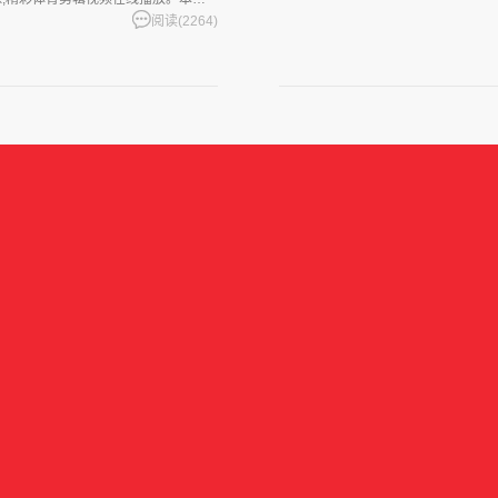
集锦,录像。
阅读(2264)