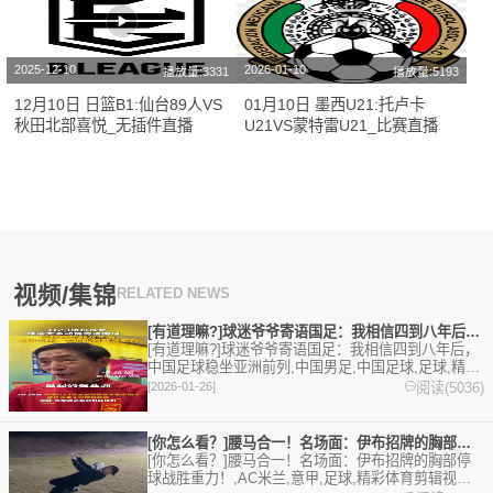
2025-12-10
2026-01-10
播放量:3331
播放量:5193
12月10日 日篮B1:仙台89人VS
01月10日 墨西U21:托卢卡
秋田北部喜悦_无插件直播
U21VS蒙特雷U21_比赛直播
视频/集锦
RELATED NEWS
[有道理嘛?]球迷爷爷寄语国足：我相信四到八年后，中国足球稳
[有道理嘛?]球迷爷爷寄语国足：我相信四到八年后，
中国足球稳坐亚洲前列,中国男足,中国足球,足球,精彩
体育剪辑视频在线播放。本站提供最全的篮球视频足
阅读(5036)
[2026-01-26]
球视频,集锦,录像。
[你怎么看？]腰马合一！名场面：伊布招牌的胸部停球战胜重力！
[你怎么看？]腰马合一！名场面：伊布招牌的胸部停
球战胜重力！,AC米兰,意甲,足球,精彩体育剪辑视频