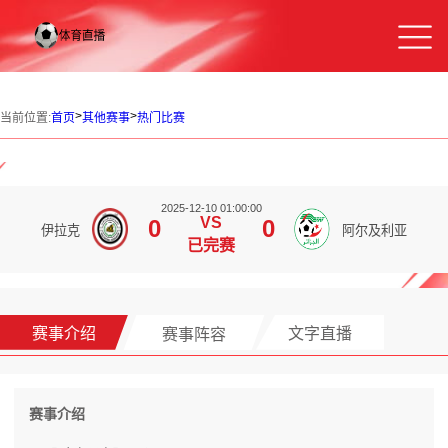
>
>
当前位置:
首页
其他赛事
热门比赛
2025-12-10 01:00:00
VS
0
0
伊拉克
阿尔及利亚
已完赛
赛事介绍
赛事阵容
文字直播
赛事介绍