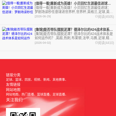
[值得一看]重新成为英雄！小贝回忆生涯最佳进球：梦剧场读秒任
[值得一看]重新成为英雄！小贝回忆生涯最佳进球：
梦剧场读秒任意球进世界杯,世界杯,英格兰,足球,英
超,曼联,迈阿密国际,西甲,皇家马德里,意甲,AC米兰,
阅读(4505)
[2026-06-29]
法甲,巴黎圣日耳曼,Z原创,精彩体育剪辑视频在线播
放。本站提供最全的篮球视频足球视频,集锦,录像。
[集锦]能否带队摆脱泥潭？德泽尔比的424战术体系是如何运作
[集锦]能否带队摆脱泥潭？德泽尔比的424战术体系是
如何运作的？,英超,热刺,布莱顿,法甲,马赛,足球,精彩
体育剪辑视频在线播放。本站提供最全的篮球视频足
阅读(4410)
[2026-04-02]
球视频,集锦,录像。
链接分类
足球
篮球
回放
视频
新闻
其他赛事
友情链接
网站地图
网站地图
热门直播
篮球直播
足球直播
关注我们