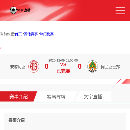
>
>
当前位置:
首页
其他赛事
热门比赛
2025-12-09 01:00:00
VS
0
0
安塔利亚
阿兰亚士邦
已完赛
赛事介绍
赛事阵容
文字直播
赛事介绍