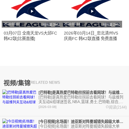
2026-03-07
2026-03-14
播放量:3922
播放量:2450
03月07日 全南天龙VS大邱FC
2026年03月14日_忠北清州VS
韩K2联[比赛直播]
庆南FC 韩K2联直播 免费直播
视频/集锦
RELATED NEWS
[巴特勒]是真热爱巴特勒拄拐前去看网球！与兹维列夫互动&给球
[巴特勒]是真热爱巴特勒拄拐前去看网球！与兹维列
夫互动&给球迷签名,NBA,篮球,勇士,巴特勒,综合,精
彩体育剪辑视频在线播放。本站提供最全的篮球视频
阅读(2144)
[2026-03-08]
足球视频,集锦,录像。
[今日视频]名场面！迪亚斯对阵曼城错失超级大单刀，詹俊都无语
[今日视频]名场面！迪亚斯对阵曼城错失超级大单