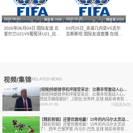
2026-06-04
2026-03-25
播放量:7596
播放量:6702
2026年06月04日 国际友谊:北
03月25日_赤道几内亚VS吉尔
爱尔兰U21VS葡萄牙U21_比赛
吉斯斯坦 国际友谊直播 在线观
直播
看比赛
视频/集锦
RELATED NEWS
[视频]特朗普停机坪接受采访：比赛非常激动人心，西班牙踢得更
[视频]特朗普停机坪接受采访：比赛非常激动人心，
西班牙踢得更好！,Z原创,世界杯,足球,精彩体育剪辑
视频在线播放。本站提供最全的篮球视频足球视频,集
阅读(543)
[2026-07-20]
锦,录像。
【精彩剪辑】还要优雅地赢！15年的内马尔太灵动了！
【精彩剪辑】还要优雅地赢！15年的内马尔太灵动
了！,西甲,巴塞罗那,内马尔,巴西,足球,精彩体育剪辑