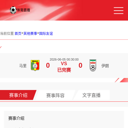
>
>
当前位置:
首页
其他赛事
国际友谊
2026-06-05 00:30:00
VS
0
0
马里
伊朗
已完赛
赛事介绍
赛事阵容
文字直播
赛事介绍