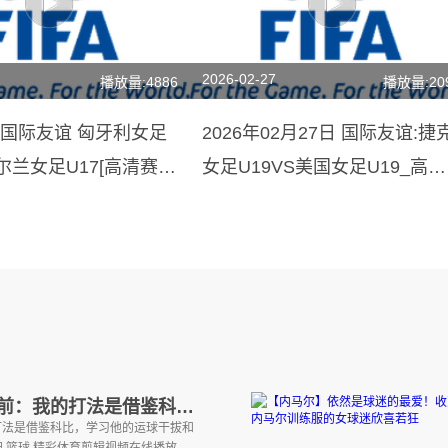
2026-02-27
播放量:4886
播放量:20
日 国际友谊 匈牙利女足
2026年02月27日 国际友谊:捷
爱尔兰女足U17[高清赛事
女足U19VS美国女足U19_高清
赛事直播
【今日视频】狄龙此前：我的打法是借鉴科比，学习他的运球干拔和
打法是借鉴科比，学习他的运球干拔和