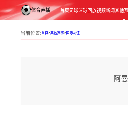
首页
足球
篮球
回放
视频
新闻
其他
当前位置:
>
>
首页
其他赛事
国际友谊
阿