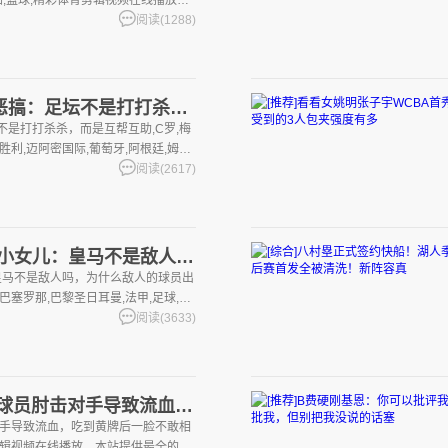
太阳,篮球,精彩体育剪辑视频在线播放。
频,集锦,录像。
阅读(1288)
[今日视频]外国网友恶搞：足坛不是打打杀杀，而是互帮互助
不是打打杀杀，而是互帮互助,C罗,梅
胜利,迈阿密国际,葡萄牙,阿根廷,姆巴
西,花絮,五洲,足球,精彩体育剪辑视频
阅读(2617)
视频足球视频,集锦,录像。
【推荐视频】恩里克小女儿：皇马不是敌人吗，为什么敌人的球员出
皇马不是敌人吗，为什么敌人的球员出
巴塞罗那,巴黎圣日耳曼,法甲,足球,精
提供最全的篮球视频足球视频,集锦,
阅读(3633)
[视频/集锦]朝鲜女足球员肘击对手导致流血，吃到黄牌后一脸不
击对手导致流血，吃到黄牌后一脸不敢相
育剪辑视频在线播放。本站提供最全的篮