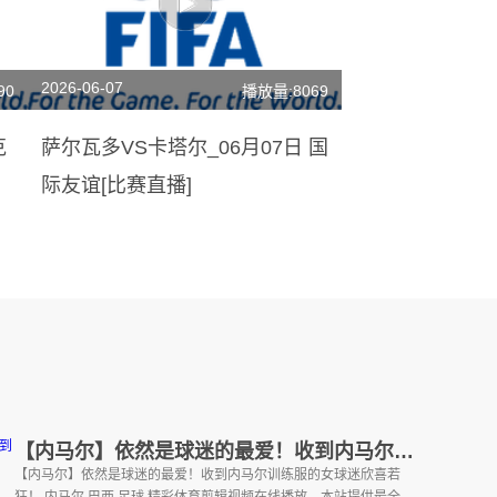
2026-06-07
90
播放量:8069
克
萨尔瓦多VS卡塔尔_06月07日 国
际友谊[比赛直播]
【内马尔】依然是球迷的最爱！收到内马尔训练服的女球迷欣喜若狂
【内马尔】依然是球迷的最爱！收到内马尔训练服的女球迷欣喜若