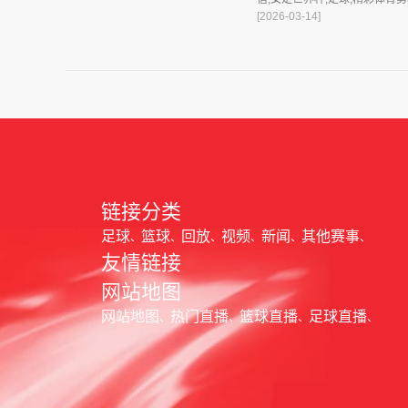
[2026-03-14]
球视频足球视频,集锦,录像。
链接分类
足球
篮球
回放
视频
新闻
其他赛事
友情链接
网站地图
网站地图
热门直播
篮球直播
足球直播