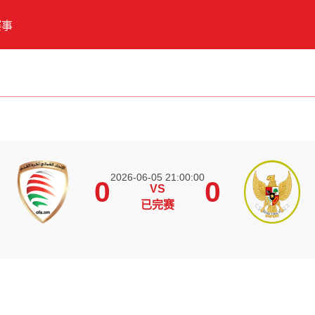
赛事
2026-06-05 21:00:00
0
0
VS
曼
已完赛