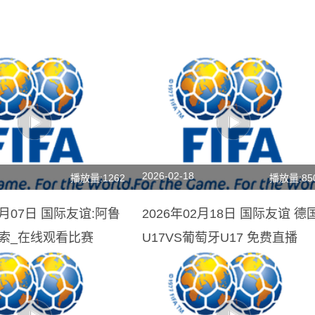
2026-02-18
播放量:1262
播放量:85
6月07日 国际友谊:阿鲁
2026年02月18日 国际友谊 德
拉索_在线观看比赛
U17VS葡萄牙U17 免费直播