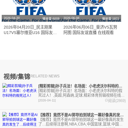
2026-04-20
2026-06-06
播放量:6008
播放量:1821
2026年04月20日_民主刚果
2026年06月06日_斐济VS瓦努
U17VS塞尔维亚U16 国际友谊
阿图 国际友谊直播 在线观看
直播 免费直播
视频/集锦
RELATED NEWS
[精彩剪辑]孙子兵法！名场面：小老虎沃尔科特的假死过人！
[精彩剪辑]孙子兵法！名场面：小老虎沃尔科特的假
死过人！,英超,阿森纳,足球,精彩体育剪辑视频在线播
放。本站提供最全的篮球视频足球视频,集锦,录像。
阅读(2869)
[2026-04-11]
【推荐】竟然不是AI郭导拍到球这一幕好像真的发生了…后续得注
【推荐】竟然不是AI郭导拍到球这一幕好像真的发生
了…后续得注意啊,NBA,CBA,中国篮球,篮球,中国男