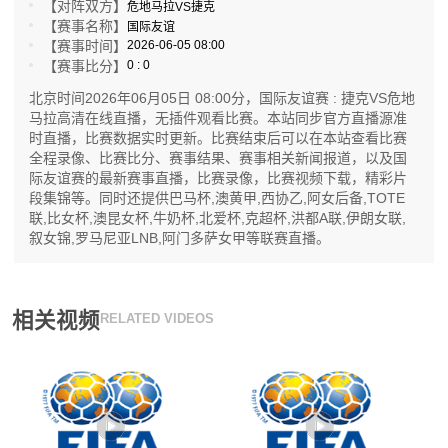
【对阵双方】
危地马拉VS捷克
【赛事名称】
国际友谊
【赛事时间】
2026-06-05 08:00
【赛事比分】
0 : 0
北京时间2026年06月05日 08:00分，国际友谊赛 : 捷克VS危地
马拉高清在线直播，无插件观看比赛。本站同步官方直播源准
时直播，比赛数据实时更新。比赛结束后可以在本站查看比赛
全程录像、比赛比分、赛事结果、赛事相关新闻报道，以及国
际友谊赛的最新赛事直播，比赛录像，比赛视频下载，精彩片
段集锦等。同时还提供巴马杯,澳黄甲,西协乙,阿女后备,TOTE
联,比女杯,澳昆女杯,牛奶杯,北爱杯,克超杯,洪都A联,伊朗女联,
叙女锦,罗马尼亚LNB,阿门多萨女甲等联赛直播。
相关视频
RELATED VIDEOS