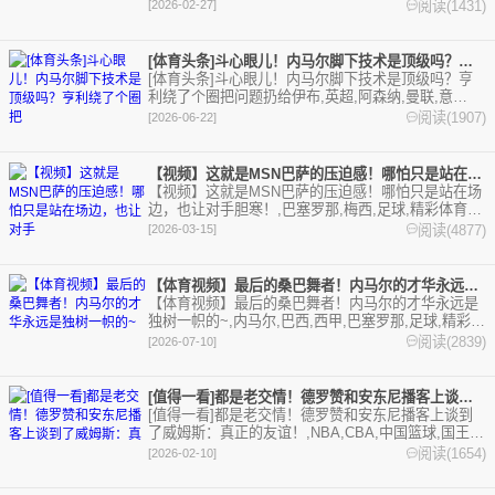
篮,精彩体育剪辑视频在线播放。本站提供最全的篮球
阅读(1431)
[2026-02-27]
视频足球视频,集锦,录像。
[体育头条]斗心眼儿！内马尔脚下技术是顶级吗？亨利绕了个圈把
[体育头条]斗心眼儿！内马尔脚下技术是顶级吗？亨
利绕了个圈把问题扔给伊布,英超,阿森纳,曼联,意
甲,AC米兰,国际米兰,尤文图斯,世界杯,巴西,内马尔,
阅读(1907)
[2026-06-22]
足球,Z原创,西甲,巴塞罗那,法甲,巴黎圣日耳曼,精彩体
育剪辑视频在线播放。本站提供最全的篮球视频足球
视频,集锦,录像。
【视频】这就是MSN巴萨的压迫感！哪怕只是站在场边，也让对手
【视频】这就是MSN巴萨的压迫感！哪怕只是站在场
边，也让对手胆寒！,巴塞罗那,梅西,足球,精彩体育剪
辑视频在线播放。本站提供最全的篮球视频足球视频,
阅读(4877)
[2026-03-15]
集锦,录像。
【体育视频】最后的桑巴舞者！内马尔的才华永远是独树一帜的~
【体育视频】最后的桑巴舞者！内马尔的才华永远是
独树一帜的~,内马尔,巴西,西甲,巴塞罗那,足球,精彩体
育剪辑视频在线播放。本站提供最全的篮球视频足球
阅读(2839)
[2026-07-10]
视频,集锦,录像。
[值得一看]都是老交情！德罗赞和安东尼播客上谈到了威姆斯：真
[值得一看]都是老交情！德罗赞和安东尼播客上谈到
了威姆斯：真正的友谊！,NBA,CBA,中国篮球,国王,
广东,安东尼,篮球,精彩体育剪辑视频在线播放。本站
阅读(1654)
[2026-02-10]
提供最全的篮球视频足球视频,集锦,录像。