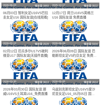
2026-06-03
2025-12-17
播放量:3993
播放量:3522
06月03日 智利女足U16VS巴拉
12月17日 荷兰U16VS英格兰
圭女足U16 国际友谊[在线观看]
U16 国际友谊 免费直播
2026-02-12
2026-06-09
播放量:2529
播放量:5504
02月12日 厄瓜多尔U17VS玻利
2026年06月09日 国际友谊 巴
维亚U17 国际友谊[无插件直播]
勒斯坦女足VS约旦女足 免费直
播
2026-03-30
2026-05-05
播放量:3613
播放量:2614
2026年03月30日 国际友谊:挪
乌兹别克斯坦女足U16VS爱沙
威U16VS土耳其U16_免费直播
尼亚女足U16_05月05日 国际
友谊高清赛事直播