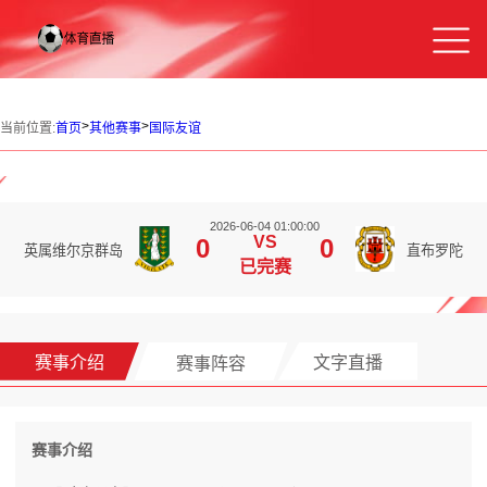
>
>
当前位置:
首页
其他赛事
国际友谊
2026-06-04 01:00:00
VS
0
0
英属维尔京群岛
直布罗陀
已完赛
赛事介绍
赛事阵容
文字直播
赛事介绍