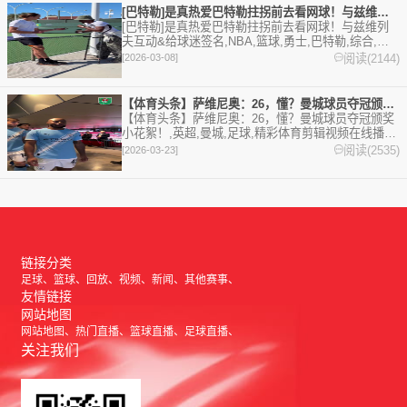
[巴特勒]是真热爱巴特勒拄拐前去看网球！与兹维列夫互动&给球
[巴特勒]是真热爱巴特勒拄拐前去看网球！与兹维列
夫互动&给球迷签名,NBA,篮球,勇士,巴特勒,综合,精
彩体育剪辑视频在线播放。本站提供最全的篮球视频
阅读(2144)
[2026-03-08]
足球视频,集锦,录像。
【体育头条】萨维尼奥：26，懂？曼城球员夺冠颁奖小花絮！
【体育头条】萨维尼奥：26，懂？曼城球员夺冠颁奖
小花絮！,英超,曼城,足球,精彩体育剪辑视频在线播
放。本站提供最全的篮球视频足球视频,集锦,录像。
阅读(2535)
[2026-03-23]
链接分类
足球
篮球
回放
视频
新闻
其他赛事
友情链接
网站地图
网站地图
热门直播
篮球直播
足球直播
关注我们