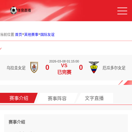
>
>
当前位置:
首页
其他赛事
国际友谊
2026-03-08 01:15:00
VS
0
0
乌拉圭女足
厄瓜多尔女足
已完赛
赛事介绍
赛事阵容
文字直播
赛事介绍