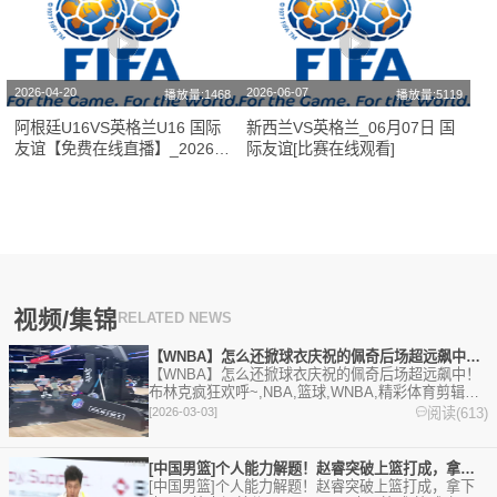
2026-04-20
2026-06-07
播放量:1468
播放量:5119
阿根廷U16VS英格兰U16 国际
新西兰VS英格兰_06月07日 国
友谊【免费在线直播】_2026年
际友谊[比赛在线观看]
04月20日
视频/集锦
RELATED NEWS
【WNBA】怎么还掀球衣庆祝的佩奇后场超远飙中！布林克疯狂欢
【WNBA】怎么还掀球衣庆祝的佩奇后场超远飙中！
布林克疯狂欢呼~,NBA,篮球,WNBA,精彩体育剪辑视
频在线播放。本站提供最全的篮球视频足球视频,集
阅读(613)
[2026-03-03]
锦,录像。
[中国男篮]个人能力解题！赵睿突破上篮打成，拿下中国男篮本场
[中国男篮]个人能力解题！赵睿突破上篮打成，拿下