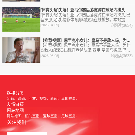
[体育头条]失落！亚马尔赛后落寞蹲在球场内挠头
[体育头条]失落！亚马尔赛后落寞蹲在球场内挠头,巴
塞罗那,足球,精彩体育剪辑视频在线播放。本站提供
最全的篮球视频足球视频,集锦,录像。
阅读(3634)
[2026-04-09]
【推荐视频】恩里克小女儿：皇马不是敌人吗，为什么敌人的球员出
【推荐视频】恩里克小女儿：皇马不是敌人吗，为什
么敌人的球员出现在老爸队里,西甲,皇家马德里,巴塞
罗那,巴黎圣日耳曼,法甲,足球,精彩体育剪辑视频在线
阅读(3633)
[2026-06-05]
播放。本站提供最全的篮球视频足球视频,集锦,录
像。
链接分类
足球
篮球
回放
视频
新闻
其他赛事
友情链接
网站地图
网站地图
热门直播
篮球直播
足球直播
关注我们