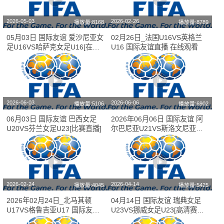
2026-05-03
2026-02-26
播放量:8168
播放量:8789
05月03日 国际友谊 爱沙尼亚女
02月26日_法国U16VS英格兰
足U16VS哈萨克女足U16[在线
U16 国际友谊直播 在线观看
观看比赛]
2026-06-03
2026-06-06
播放量:5106
播放量:6902
06月03日 国际友谊 巴西女足
2026年06月06日 国际友谊 阿
U20VS芬兰女足U23[比赛直播]
尔巴尼亚U21VS斯洛文尼亚
U21 在线观看比赛
2026-02-24
2026-04-14
播放量:4045
播放量:5425
2026年02月24日_北马其顿
04月14日 国际友谊 瑞典女足
U17VS格鲁吉亚U17 国际友谊
U23VS挪威女足U23[高清赛事
直播 高清直播
直播]