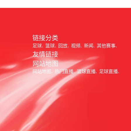
链接分类
足球
篮球
回放
视频
新闻
其他赛事
友情链接
网站地图
网站地图
热门直播
篮球直播
足球直播