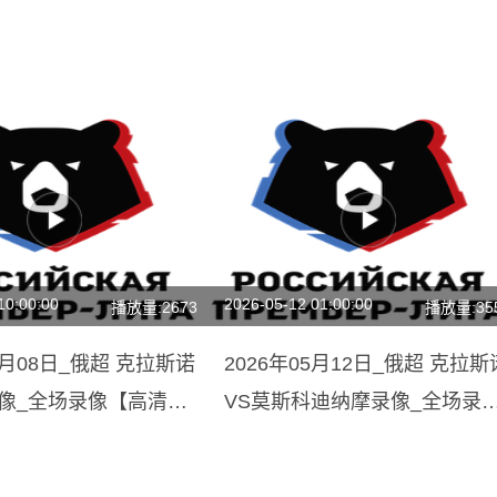
10:00:00
2026-05-12 01:00:00
播放量:2673
播放量:35
03月08日_俄超 克拉斯诺
2026年05月12日_俄超 克拉斯
录像_全场录像【高清回
VS莫斯科迪纳摩录像_全场录
【全场回放】