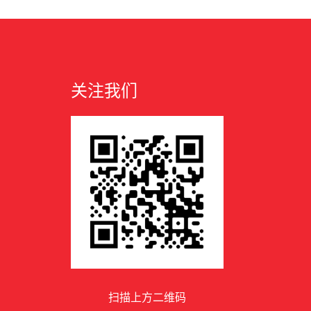
关注我们
扫描上方二维码