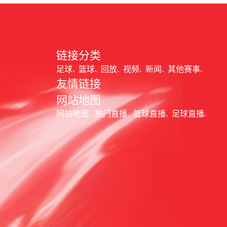
链接分类
足球
篮球
回放
视频
新闻
其他赛事
友情链接
网站地图
网站地图
热门直播
篮球直播
足球直播