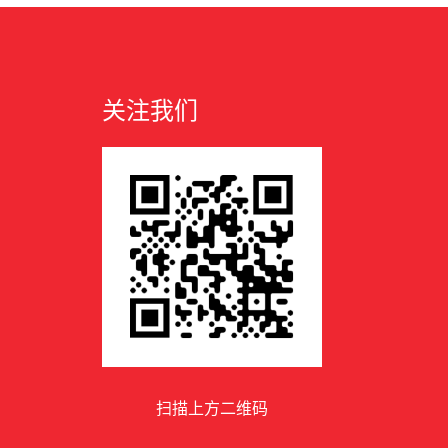
关注我们
扫描上方二维码