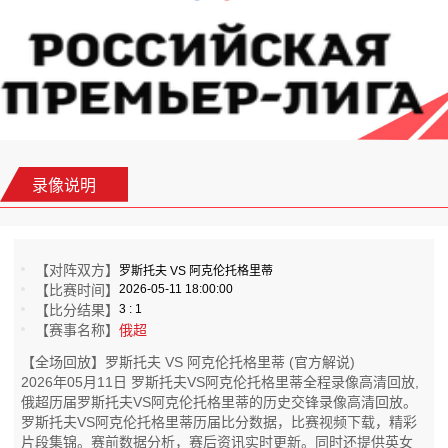
录像说明
【对阵双方】
罗斯托夫 VS 阿克伦托格里蒂
【比赛时间】
2026-05-11 18:00:00
【比分结果】
3 : 1
【赛事名称】
俄超
【全场回放】罗斯托夫 VS 阿克伦托格里蒂 (官方解说)
2026年05月11日 罗斯托夫VS阿克伦托格里蒂全程录像高清回放,
俄超历届罗斯托夫VS阿克伦托格里蒂的历史交锋录像高清回放。
罗斯托夫VS阿克伦托格里蒂历届比分数据，比赛视频下载，精彩
片段集锦。赛前数据分析，赛后资讯实时更新。同时还提供英女