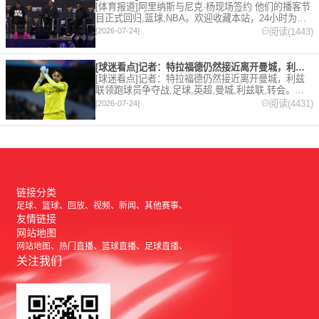
[体育报道]阿里纳斯与尼克·杨现场签约 他们的播客节
目正式回归,篮球,NBA。欢迎收藏本站，24小时为你
更新最新的足球，篮球体育资讯。
阅读(1443)
[2026-07-24]
[球迷看点]记者：特拉福德仍然接近离开曼城，利兹联领跑球员争
[球迷看点]记者：特拉福德仍然接近离开曼城，利兹
联领跑球员争夺战,足球,英超,曼城,利兹联,转会。欢
迎收藏本站，24小时为你更新最新的足球，篮球体育
阅读(4431)
[2026-07-24]
资讯。
链接分类
足球
篮球
回放
视频
新闻
其他赛事
友情链接
网站地图
网站地图
热门直播
篮球直播
足球直播
关注我们