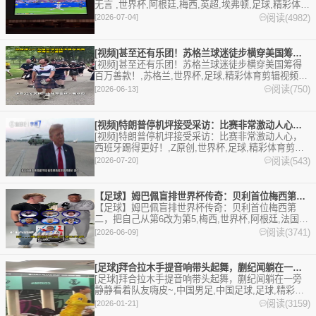
无言 ,世界杯,阿根廷,梅西,英超,埃弗顿,足球,精彩体育
剪辑视频在线播放。本站提供最全的篮球视频足球视
阅读(4982)
[2026-07-04]
频,集锦,录像。
[视频]甚至还有乐团！苏格兰球迷徒步横穿美国筹得百万善款！
[视频]甚至还有乐团！苏格兰球迷徒步横穿美国筹得
百万善款！,苏格兰,世界杯,足球,精彩体育剪辑视频在
线播放。本站提供最全的篮球视频足球视频,集锦,录
阅读(750)
[2026-06-13]
像。
[视频]特朗普停机坪接受采访：比赛非常激动人心，西班牙踢得更
[视频]特朗普停机坪接受采访：比赛非常激动人心，
西班牙踢得更好！,Z原创,世界杯,足球,精彩体育剪辑
视频在线播放。本站提供最全的篮球视频足球视频,集
阅读(543)
[2026-07-20]
锦,录像。
【足球】姆巴佩盲排世界杯传奇：贝利首位梅西第二，把自己从第6
【足球】姆巴佩盲排世界杯传奇：贝利首位梅西第
二，把自己从第6改为第5,梅西,世界杯,阿根廷,法国,
巴西,姆巴佩,巴塞罗那,皇家马德里,迈阿密国际,足球,
阅读(3741)
[2026-06-09]
精彩体育剪辑视频在线播放。本站提供最全的篮球视
频足球视频,集锦,录像。
[足球]拜合拉木手提音响带头起舞，蒯纪闻躺在一旁静静看着队友
[足球]拜合拉木手提音响带头起舞，蒯纪闻躺在一旁
静静看着队友嗨皮~,中国男足,中国足球,足球,精彩体
育剪辑视频在线播放。本站提供最全的篮球视频足球
阅读(3159)
[2026-01-21]
视频,集锦,录像。