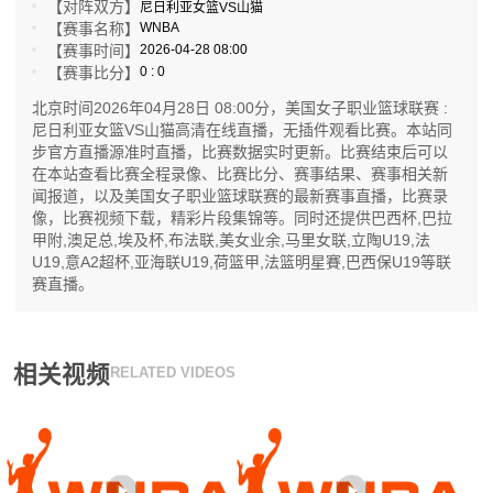
【对阵双方】
尼日利亚女篮VS山猫
【赛事名称】
WNBA
【赛事时间】
2026-04-28 08:00
【赛事比分】
0 : 0
北京时间2026年04月28日 08:00分，美国女子职业篮球联赛 :
尼日利亚女篮VS山猫高清在线直播，无插件观看比赛。本站同
步官方直播源准时直播，比赛数据实时更新。比赛结束后可以
在本站查看比赛全程录像、比赛比分、赛事结果、赛事相关新
闻报道，以及美国女子职业篮球联赛的最新赛事直播，比赛录
像，比赛视频下载，精彩片段集锦等。同时还提供巴西杯,巴拉
甲附,澳足总,埃及杯,布法联,美女业余,马里女联,立陶U19,法
U19,意A2超杯,亚海联U19,荷篮甲,法篮明星賽,巴西保U19等联
赛直播。
相关视频
RELATED VIDEOS