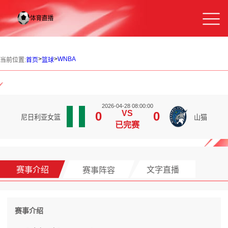
>
>
WNBA
当前位置:
首页
篮球
2026-04-28 08:00:00
VS
0
0
尼日利亚女篮
山猫
已完赛
赛事介绍
赛事阵容
文字直播
赛事介绍