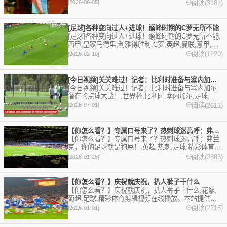
利雅得新月,足球,精彩体育剪辑视频在线播放。本站
阅读(3181)
[2026-06-05]
提供最全的篮球视频足球视频,集锦,录像。
[足球]各种变向过人+进球！巅峰时期的C罗无所不能
[足球]各种变向过人+进球！巅峰时期的C罗无所不能,
西甲,皇家马德里,利雅得胜利,C罗,英超,曼联,意甲,尤
文图斯,足球,精彩体育剪辑视频在线播放。本站提供
阅读(1220)
[2026-02-10]
最全的篮球视频足球视频,集锦,录像。
[今日视频]关关难过！记者：比利时准备与塞内加尔潜在的点球大
[今日视频]关关难过！记者：比利时准备与塞内加尔
潜在的点球大战！,世界杯,比利时,塞内加尔,足球,精
彩体育剪辑视频在线播放。本站提供最全的篮球视频
阅读(2611)
[2026-07-01]
足球视频,集锦,录像。
【你怎么看？】专属口号来了？热刺球迷高呼：弗兰克，你的足球就
【你怎么看？】专属口号来了？热刺球迷高呼：弗兰
克，你的足球就是狗屎！,英超,热刺,足球,精彩体育剪
辑视频在线播放。本站提供最全的篮球视频足球视频,
阅读(2885)
[2026-01-25]
集锦,录像。
【你怎么看？】庆祝就庆祝，扒人裤子干什么
【你怎么看？】庆祝就庆祝，扒人裤子干什么,花絮,
葡超,足球,精彩体育剪辑视频在线播放。本站提供最
全的篮球视频足球视频,集锦,录像。
阅读(2715)
[2026-01-01]