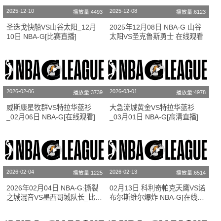
2025-12-10
2025-12-08
播放量:4493
播放量:6123
圣迭戈快船VS山谷太阳_12月
2025年12月08日 NBA-G 山谷
10日 NBA-G[比赛直播]
太阳VS圣克鲁斯勇士 在线观看
2026-02-06
2026-03-01
播放量:3739
播放量:4978
威斯康星牧群VS特拉华蓝衫
大急流城黄金VS特拉华蓝衫
_02月06日 NBA-G[在线观看]
_03月01日 NBA-G[高清直播]
2026-02-04
2026-02-13
播放量:1225
播放量:6514
2026年02月04日 NBA-G:撕裂
02月13日 科利奇帕克天鹰VS诺
之城混音VS墨西哥城队长_比赛
布尔斯维尔爆炸 NBA-G[在线观
在线观看
看比赛]