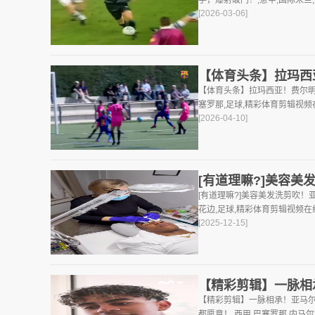
手，爆射破门！,意甲,国际米兰
[2026-03-06]
站提供最全的篮球视频足球视频
【体育头条】拉玛西亚！费尔明
塞罗那,足球,精彩体育剪辑视
[2026-04-10]
足球视频,集锦,录像。
[有道理嘛?]美容美发洗剪吹！
花边,足球,精彩体育剪辑视频
[2025-12-15]
球视频,集锦,录像。
【精彩剪辑】一脉相承！亚马
都愿意！,西甲,巴塞罗那,内马尔