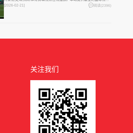
[2026-02-21]
足球视频,集锦,录像。
阅读(2396)
关注我们