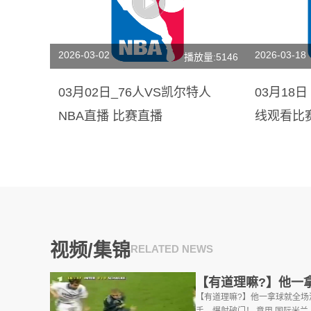
2026-03-02
2026-03-18
播放量:5146
03月02日_76人VS凯尔特人
03月18日
NBA直播 比赛直播
线观看比赛
视频/集锦
RELATED NEWS
【有道理嘛?】他一拿球就全场