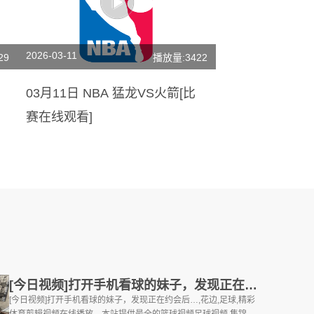
2026-03-11
29
播放量:3422
03月11日 NBA 猛龙VS火箭[比
赛在线观看]
[今日视频]打开手机看球的妹子，发现正在约会后…
[今日视频]打开手机看球的妹子，发现正在约会后…,花边,足球,精彩