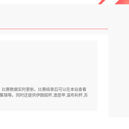
时直播，比赛数据实时更新。比赛结束后可以在本站查看
锦等。同时还提供伊朗超杯,澳昆甲,温布利杯,苏