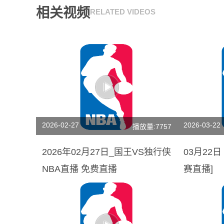
相关视频
RELATED VIDEOS
2026-02-27
2026-03-22
播放量:7757
2026年02月27日_国王VS独行侠
03月22日
NBA直播 免费直播
赛直播]