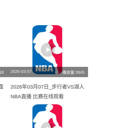
2026-03-07
18
播放量:3945
霆
2026年03月07日_步行者VS湖人
NBA直播 比赛在线观看