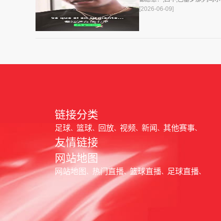
[2026-06-09]
在线播放。本站提供最全的篮球
链接分类
足球
篮球
回放
视频
新闻
其他赛事
友情链接
网站地图
网站地图
热门直播
篮球直播
足球直播