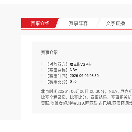
赛事介绍
赛事阵容
文字直播
赛事介绍
【对阵双方】
尼克斯VS马刺
【赛事名称】
NBA
【赛事时间】
2026-06-06 08:30
【赛事比分】
0 : 0
北京时间2026年06月06日 08:30分，NB
比赛全程录像、比赛比分、赛事结果、赛事相关新
青联,澳维女超,沙特U19,萨亚联,古巴锦,亚俱杯,