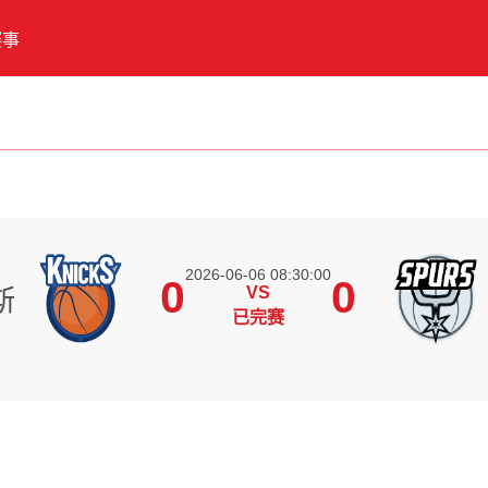
赛事
2026-06-06 08:30:00
0
0
VS
斯
已完赛