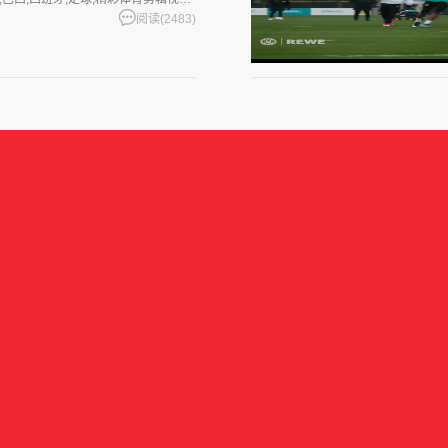
视频足球视频,集锦,录像。
阅读(2483)